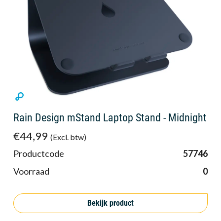
Rain Design mStand Laptop Stand - Midnight
€44,99
(Excl. btw)
Productcode
57746
Voorraad
0
Bekijk product