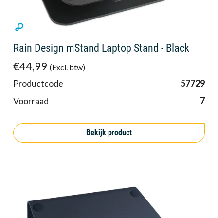
Rain Design mStand Laptop Stand - Black
€44,99
(Excl. btw)
Productcode
57729
Voorraad
7
Bekijk product