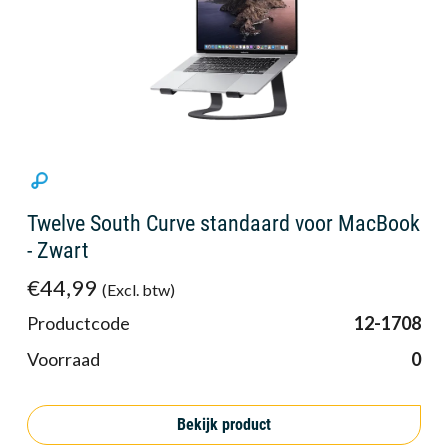
Twelve South Curve standaard voor MacBook
- Zwart
€44,99
(Excl. btw)
Productcode
12-1708
Voorraad
0
Bekijk product