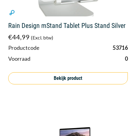
Rain Design mStand Tablet Plus Stand Silver
€44,99
(Excl. btw)
Productcode
53716
Voorraad
0
Bekijk product