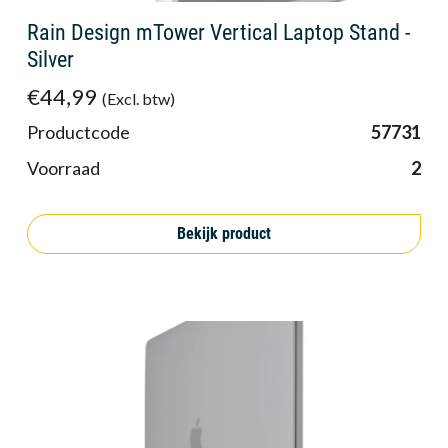
Rain Design mTower Vertical Laptop Stand -
Silver
€44,99
(Excl. btw)
Productcode
57731
Voorraad
2
Bekijk product