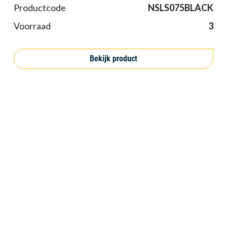
Productcode
NSLS075BLACK
Voorraad
3
Bekijk product