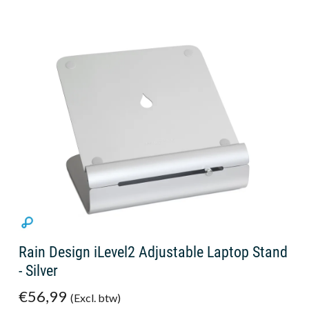
Rain Design iLevel2 Adjustable Laptop Stand
- Silver
€56,99
(Excl. btw)