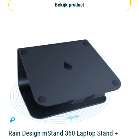
Bekijk product
Rain Design mStand 360 Laptop Stand +