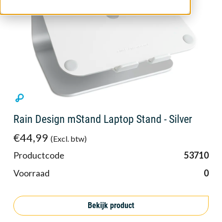
Rain Design mStand Laptop Stand - Silver
€44,99
(Excl. btw)
Productcode
53710
Voorraad
0
Bekijk product