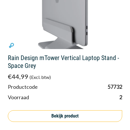
Rain Design mTower Vertical Laptop Stand -
Space Grey
€44,99
(Excl. btw)
Productcode
57732
Voorraad
2
Bekijk product