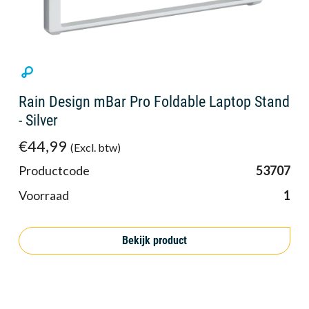
Rain Design mBar Pro Foldable Laptop Stand
- Silver
€44,99
(Excl. btw)
Productcode
53707
Voorraad
1
Bekijk product