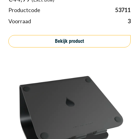
Productcode
53711
Voorraad
3
Bekijk product