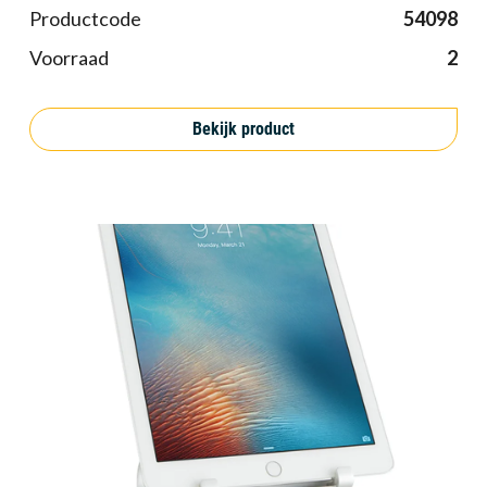
Productcode
54098
Voorraad
2
Bekijk product