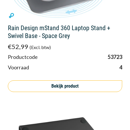
Rain Design mStand 360 Laptop Stand +
Swivel Base - Space Grey
€52,99
(Excl. btw)
Productcode
53723
Voorraad
4
Bekijk product