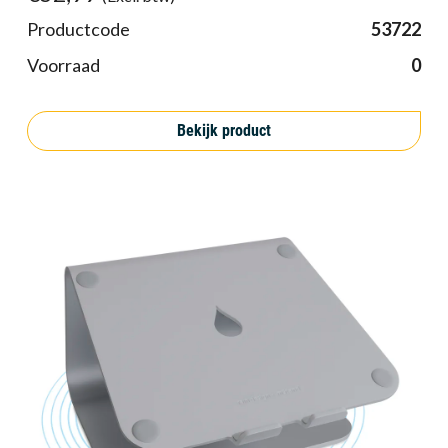
Productcode
53722
Voorraad
0
Bekijk product