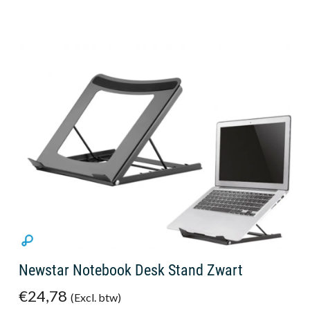
Newstar Notebook Desk Stand Zwart
€24,78
(Excl. btw)