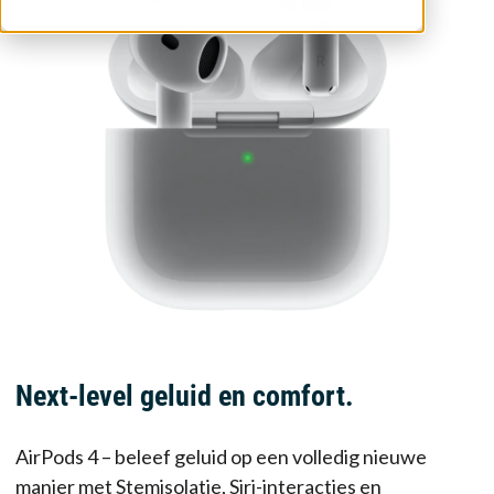
Next-level geluid en comfort.
AirPods 4 – beleef geluid op een volledig nieuwe
manier met Stemisolatie, Siri-interacties en