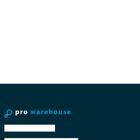
tel: +31 88 776 70 00