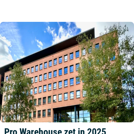
Pro Warehouse zet in 2025