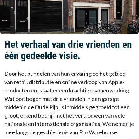
Het verhaal van drie vrienden en
één gedeelde visie.
Door het bundelen van hun ervaring op het gebied
van retail, distributie en online verkoop van Apple-
producten ontstaat er een krachtige samenwerking.
Wat ooit begon met drie vrienden in een garage
middenin de Oude Pijp, is inmiddels gegroeid tot een
groot, erkend bedrijf met het vertrouwen van vele
nationale en internationale organisaties. We nemen je
mee langs de geschiedenis van Pro Warehouse.