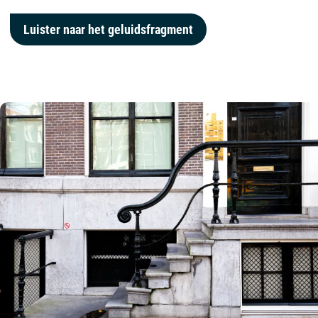
Luister naar het geluidsfragment