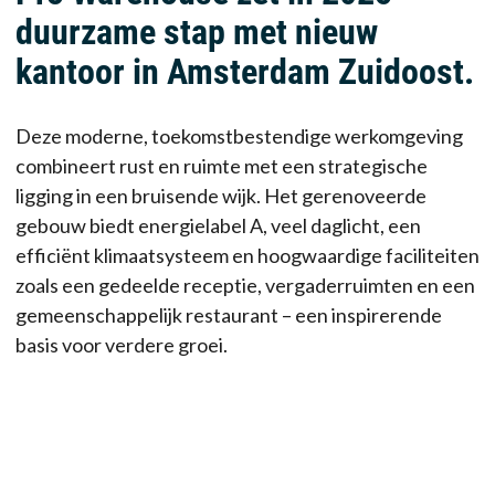
duurzame stap met nieuw
kantoor in Amsterdam Zuidoost.
Deze moderne, toekomstbestendige werkomgeving
combineert rust en ruimte met een strategische
ligging in een bruisende wijk. Het gerenoveerde
gebouw biedt energielabel A, veel daglicht, een
efficiënt klimaatsysteem en hoogwaardige faciliteiten
zoals een gedeelde receptie, vergaderruimten en een
gemeenschappelijk restaurant – een inspirerende
basis voor verdere groei.