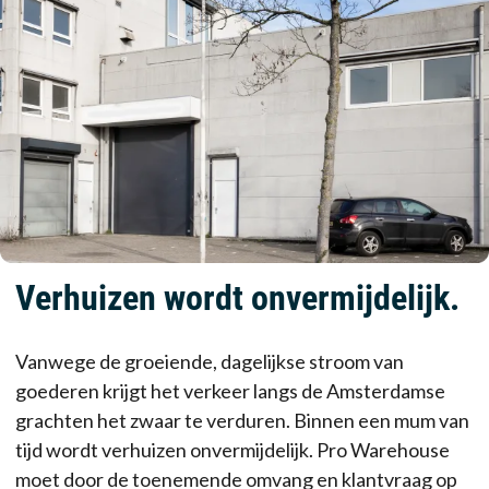
Verhuizen wordt onvermijdelijk.
Vanwege de groeiende, dagelijkse stroom van
goederen krijgt het verkeer langs de Amsterdamse
grachten het zwaar te verduren. Binnen een mum van
tijd wordt verhuizen onvermijdelijk. Pro Warehouse
moet door de toenemende omvang en klantvraag op