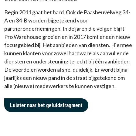
Begin 2011 gaat het hard. Ook de Paasheuvelweg 34-
A en 34-B worden bijgetekend voor
partnerondernemingen. In de jaren die volgen blijft
Pro Warehouse groeien en in 2017 komt er een nieuw
focusgebied bij. Het aanbieden van diensten. Hiermee
kunnen klanten voor zowel hardware als aanvullende
diensten en ondersteuning terecht bij één aanbieder.
De voordelen worden al snel duidelijk. Er wordt bijna
jaarlijks een nieuw pand in de straat bijgetekend om
alle (nieuwe) medewerkers te kunnen vestigen.
Luister naar het geluidsfragment