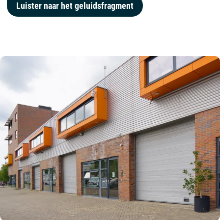
Luister naar het geluidsfragment