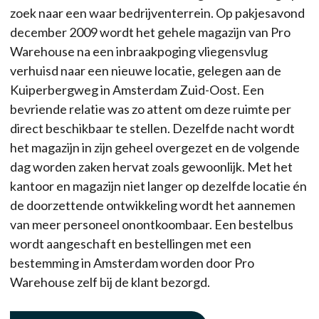
zoek naar een waar bedrijventerrein. Op pakjesavond
december 2009 wordt het gehele magazijn van Pro
Warehouse na een inbraakpoging vliegensvlug
verhuisd naar een nieuwe locatie, gelegen aan de
Kuiperbergweg in Amsterdam Zuid-Oost. Een
bevriende relatie was zo attent om deze ruimte per
direct beschikbaar te stellen. Dezelfde nacht wordt
het magazijn in zijn geheel overgezet en de volgende
dag worden zaken hervat zoals gewoonlijk. Met het
kantoor en magazijn niet langer op dezelfde locatie én
de doorzettende ontwikkeling wordt het aannemen
van meer personeel onontkoombaar. Een bestelbus
wordt aangeschaft en bestellingen met een
bestemming in Amsterdam worden door Pro
Warehouse zelf bij de klant bezorgd.