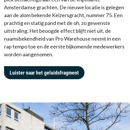
Amsterdamse grachten. De nieuwe locatie is gelegen
aan de alom bekende Keizersgracht, nummer 75. Een
prachtig en statig pand met de oh, zo gewenste
uitstraling. Het beoogde effect blijft niet uit, de
naamsbekendheid van Pro Warehouse neemt in een
rap tempo toe en de eerste bijkomende medewerkers
worden aangenomen.
Luister naar het geluidsfragment