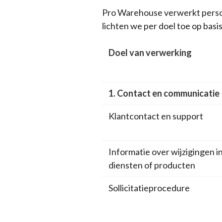
Pro Warehouse verwerkt persoon
lichten we per doel toe op bas
Doel van verwerking
1. Contact en communicatie
Klantcontact en support
Informatie over wijzigingen i
diensten of producten
Sollicitatieprocedure