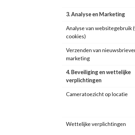
3. Analyse en Marketing
Analyse van websitegebruik (
cookies)
Verzenden van nieuwsbrieve
marketing
4. Beveiliging en wettelijke
verplichtingen
Cameratoezicht op locatie
Wettelijke verplichtingen