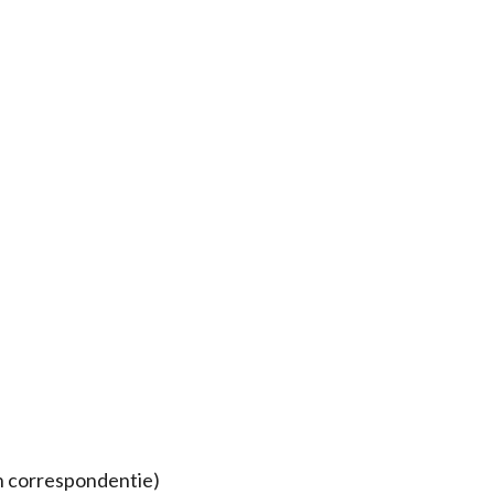
 en correspondentie)