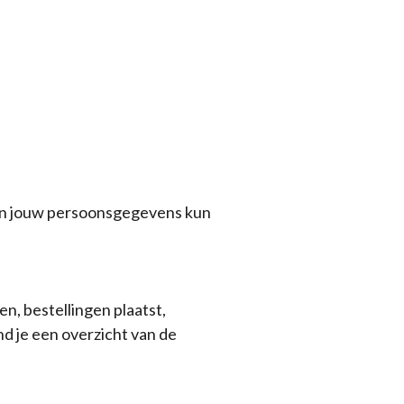
van jouw persoonsgegevens kun
, bestellingen plaatst,
d je een overzicht van de