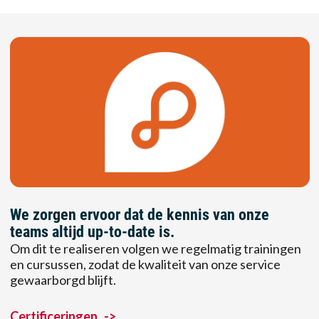
We zorgen ervoor dat de kennis van onze
teams altijd up-to-date is.
Om dit te realiseren volgen we regelmatig trainingen
en cursussen, zodat de kwaliteit van onze service
gewaarborgd blijft.
Certificeringen
->