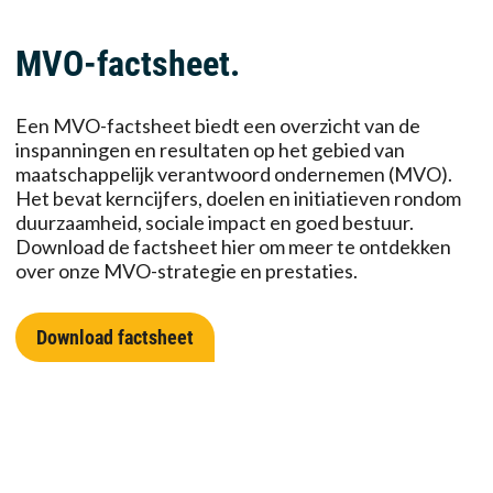
MVO-factsheet.
Een MVO-factsheet biedt een overzicht van de
inspanningen en resultaten op het gebied van
maatschappelijk verantwoord ondernemen (MVO).
Het bevat kerncijfers, doelen en initiatieven rondom
duurzaamheid, sociale impact en goed bestuur.
Download de factsheet hier om meer te ontdekken
over onze MVO-strategie en prestaties.
Download factsheet