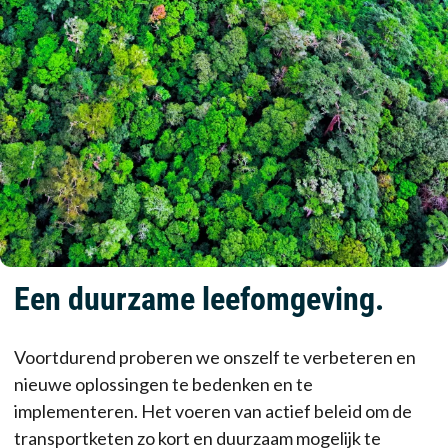
Een duurzame leefomgeving.
Voortdurend proberen we onszelf te verbeteren en
nieuwe oplossingen te bedenken en te
implementeren. Het voeren van actief beleid om de
transportketen zo kort en duurzaam mogelijk te