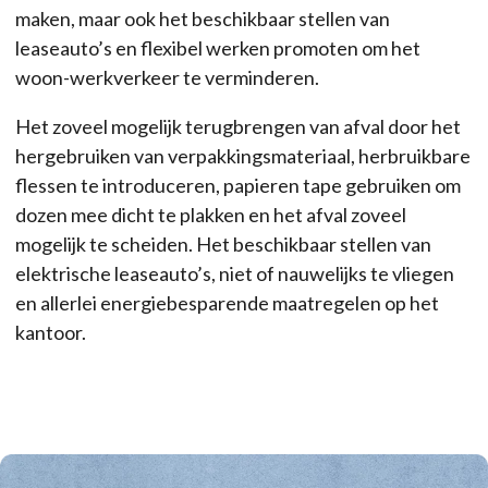
maken, maar ook het beschikbaar stellen van
leaseauto’s en flexibel werken promoten om het
woon-werkverkeer te verminderen.
Het zoveel mogelijk terugbrengen van afval door het
hergebruiken van verpakkingsmateriaal, herbruikbare
flessen te introduceren, papieren tape gebruiken om
dozen mee dicht te plakken en het afval zoveel
mogelijk te scheiden. Het beschikbaar stellen van
elektrische leaseauto’s, niet of nauwelijks te vliegen
en allerlei energiebesparende maatregelen op het
kantoor.