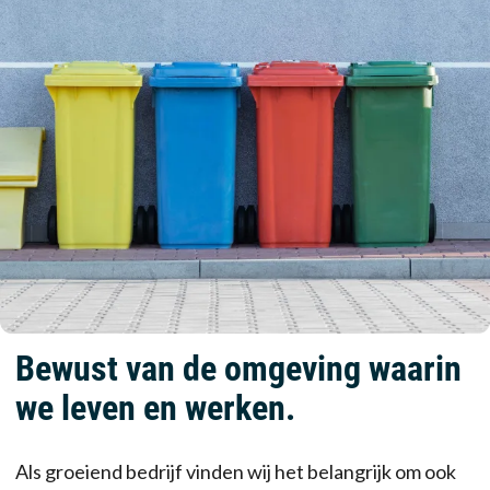
Bewust van de omgeving waarin
we leven en werken.
Als groeiend bedrijf vinden wij het belangrijk om ook