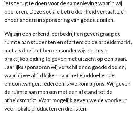
iets terug te doen voor de samenleving waarin wij
opereren. Deze sociale betrokkenheid vertaalt zich
onder andere in sponsoring van goede doelen.
Wij zijn een erkend leerbedrijf en geven graag de
ruimte aan studenten en starters op de arbeidsmarkt,
met als doel het beroepsonderwijs de beste
praktijkopleiding te geven met uitzicht op een baan.
Jaarlijks sponsoren wij verschillende goede doelen,
waarbij we altijd kijken naar het einddoel en de
eindontvanger. Iedereen is welkom bij ons. Wij geven
de ruimte aan mensen met een afstand tot de
arbeidsmarkt. Waar mogelijk geven we de voorkeur
voor lokale producten en diensten.