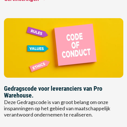
Gedragscode voor leveranciers van Pro
Warehouse.
Deze Gedragscode is van groot belang om onze
inspanningen op het gebied van maatschappelijk
verantwoord ondernemen te realiseren.