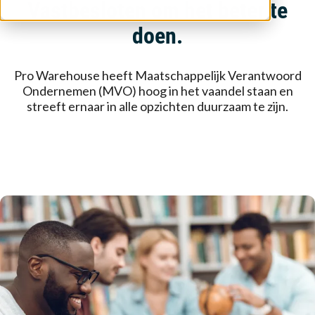
Vastbesloten om het beter te
doen.
Pro Warehouse heeft Maatschappelijk Verantwoord
Ondernemen (MVO) hoog in het vaandel staan en
streeft ernaar in alle opzichten duurzaam te zijn.