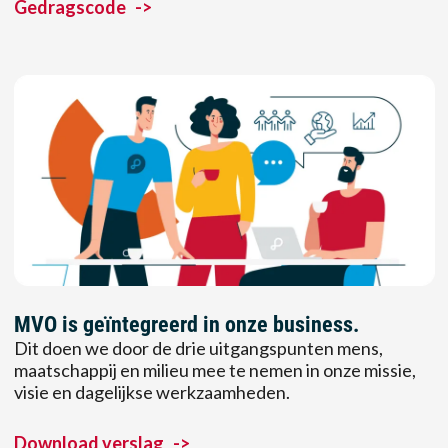
Gedragscode
->
MVO is geïntegreerd in onze business.
Dit doen we door de drie uitgangspunten mens,
maatschappij en milieu mee te nemen in onze missie,
visie en dagelijkse werkzaamheden.
Download verslag
->