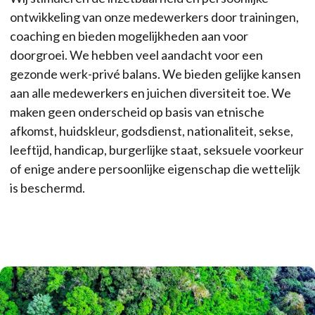
ontwikkeling van onze medewerkers door trainingen,
coaching en bieden mogelijkheden aan voor
doorgroei. We hebben veel aandacht voor een
gezonde werk-privé balans. We bieden gelijke kansen
aan alle medewerkers en juichen diversiteit toe. We
maken geen onderscheid op basis van etnische
afkomst, huidskleur, godsdienst, nationaliteit, sekse,
leeftijd, handicap, burgerlijke staat, seksuele voorkeur
of enige andere persoonlijke eigenschap die wettelijk
is beschermd.