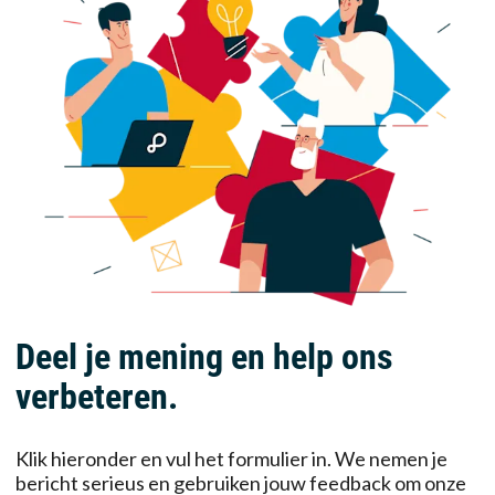
Deel je mening en help ons
verbeteren.
Klik hieronder en vul het formulier in. We nemen je
bericht serieus en gebruiken jouw feedback om onze