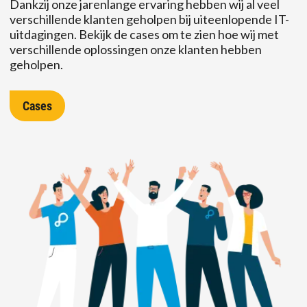
Dankzij onze jarenlange ervaring hebben wij al veel
verschillende klanten geholpen bij uiteenlopende IT-
uitdagingen. Bekijk de cases om te zien hoe wij met
verschillende oplossingen onze klanten hebben
geholpen.
Cases