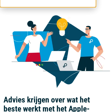
Advies krijgen over wat het
beste werkt met het Apple-