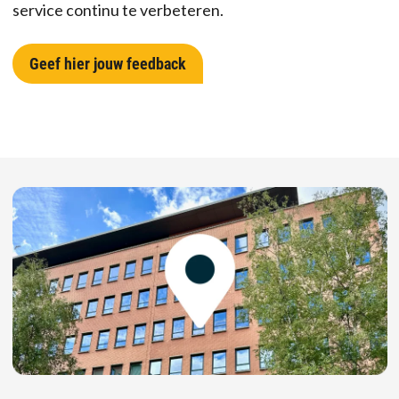
service continu te verbeteren.
Geef hier jouw feedback