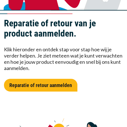
Reparatie of retour van je
product aanmelden.
Klik hieronder en ontdek stap voor stap hoe wij je
verder helpen. Je ziet meteen wat je kunt verwachten
en hoe je jouw product eenvoudig en snel bij ons kunt
aanmelden.
Reparatie of retour aanmelden