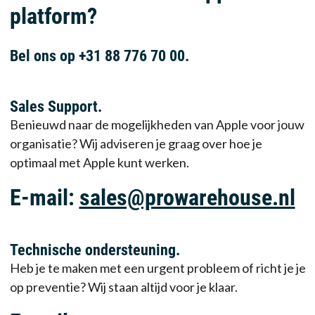
platform?
Bel ons op +31 88 776 70 00.
Sales Support.
Benieuwd naar de mogelijkheden van Apple voor jouw
organisatie? Wij adviseren je graag over hoe je
optimaal met Apple kunt werken.
E-mail:
sales@prowarehouse.nl
Technische ondersteuning.
Heb je te maken met een urgent probleem of richt je je
op preventie? Wij staan altijd voor je klaar.