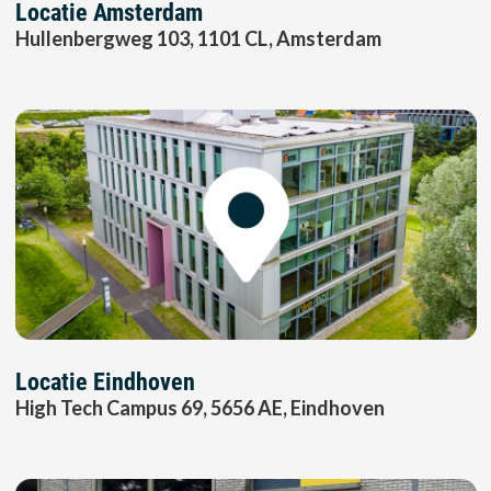
Locatie Amsterdam
Hullenbergweg 103, 1101 CL, Amsterdam
Locatie Eindhoven
High Tech Campus 69, 5656 AE, Eindhoven