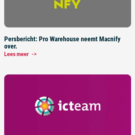
Persbericht: Pro Warehouse neemt Macnify
over.
Lees meer
->