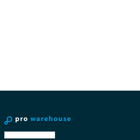
tel: +31 88 776 70 00