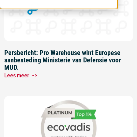
Persbericht: Pro Warehouse wint Europese
aanbesteding Ministerie van Defensie voor
MUD.
Lees meer
->