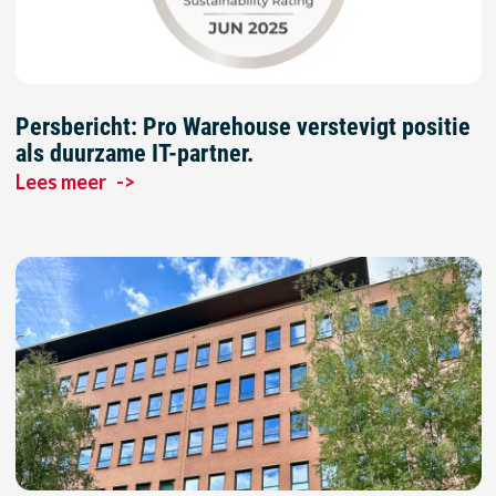
Persbericht: Pro Warehouse verstevigt positie
als duurzame IT-partner.
Lees meer
->