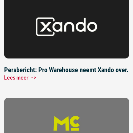
Persbericht: Pro Warehouse neemt Xando over.
Lees meer
->