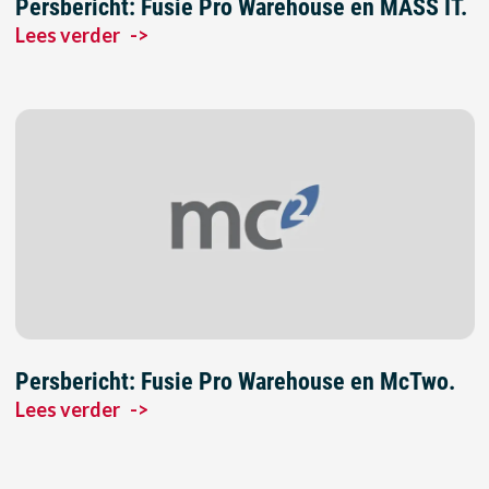
Persbericht: Fusie Pro Warehouse en MASS IT.
Lees verder
->
Persbericht: Fusie Pro Warehouse en McTwo.
Lees verder
->