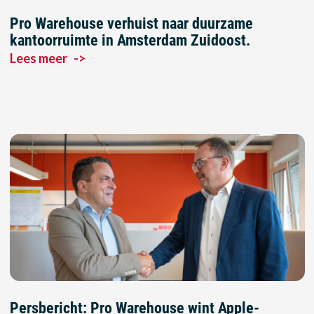
Pro Warehouse verhuist naar duurzame
kantoorruimte in Amsterdam Zuidoost.
Lees meer
->
Persbericht: Pro Warehouse wint Apple-