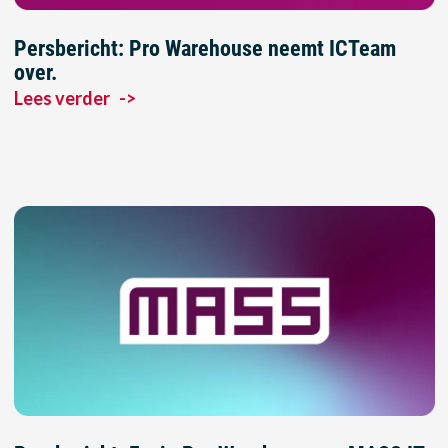
Persbericht: Pro Warehouse neemt ICTeam
over.
Lees verder
->