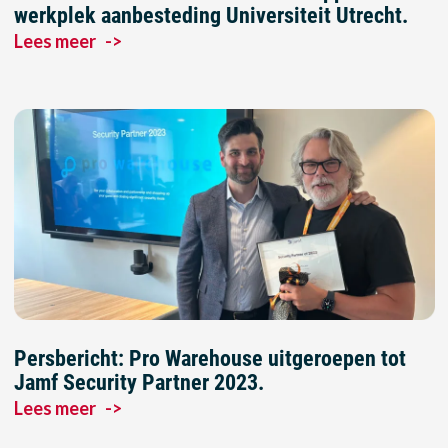
werkplek aanbesteding Universiteit Utrecht.
Lees meer
->
Persbericht: Pro Warehouse uitgeroepen tot
Jamf Security Partner 2023.
Lees meer
->