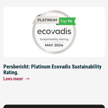
Persbericht: Platinum Ecovadis Sustainability
Rating.
Lees meer
->