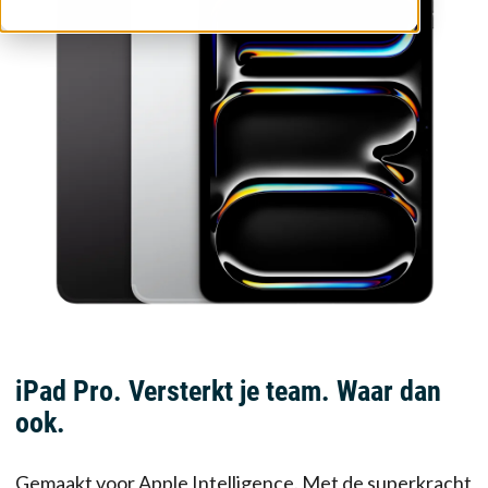
iPad Pro. Versterkt je team. Waar dan
ook.
Gemaakt voor Apple Intelligence. Met de superkracht