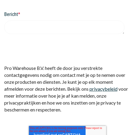
Bericht
*
Pro Warehouse B.V. heeft de door jou verstrekte
contactgegevens nodig om contact met je op te nemen over
onze producten en diensten. Je kunt je op elk moment
afmelden voor deze berichten. Bekijk ons
privacybeleid
voor
meer informatie over hoe je je af kan melden, onze
privacypraktijken en hoe we ons inzetten om je privacy te
beschermen en respecteren.