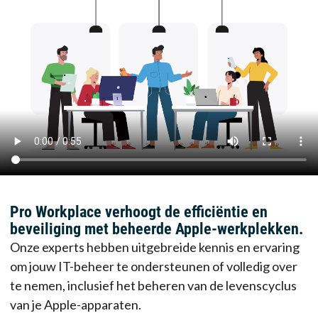
Pro Workplace verhoogt de efficiëntie en
beveiliging met beheerde Apple-werkplekken.
Onze experts hebben uitgebreide kennis en ervaring
om jouw IT-beheer te ondersteunen of volledig over
te nemen, inclusief het beheren van de levenscyclus
van je Apple-apparaten.