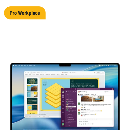
Pro Workplace