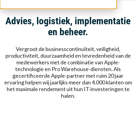
Advies, logistiek, implementatie
en beheer.
Vergroot de businesscontinuïteit, veiligheid,
productiviteit, duurzaamheid en tevredenheid van de
medewerkers met de combinatie van Apple-
technologie en Pro Warehouse-diensten. Als
gecertificeerde Apple-partner met ruim 20 jaar
ervaring helpen wij jaarlijks meer dan 4.000 klanten om
het maximale rendement uit hun IT-investeringen te
halen.