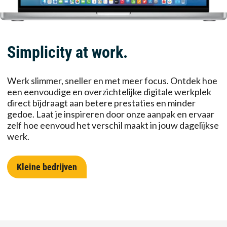
Simplicity at work.
Werk slimmer, sneller en met meer focus. Ontdek hoe
een eenvoudige en overzichtelijke digitale werkplek
direct bijdraagt aan betere prestaties en minder
gedoe. Laat je inspireren door onze aanpak en ervaar
zelf hoe eenvoud het verschil maakt in jouw dagelijkse
werk.
Kleine bedrijven