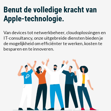
Benut de volledige kracht van
Apple-technologie.
Van devices tot netwerkbeheer, cloudoplossingen en
IT-consultancy, onze uitgebreide diensten bieden je
de mogelijkheid om efficiënter te werken, kosten te
besparen en te innoveren.