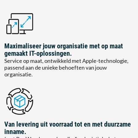
Maximaliseer jouw organisatie met op maat
gemaakt IT-oplossingen.
Service op maat, ontwikkeld met Apple-technologie,
passend aan de unieke behoeften van jouw
organisatie.
Van levering uit voorraad tot en met duurzame
inname.