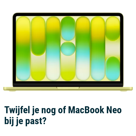
Twijfel je nog of MacBook Neo
bij je past?