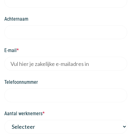
Achternaam
E-mail
*
Telefoonnummer
Aantal werknemers
*