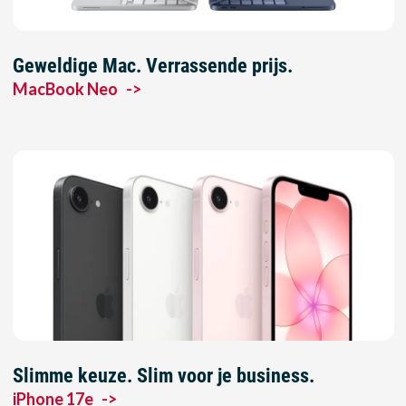
Geweldige Mac. Verrassende prijs.
MacBook Neo
->
Slimme keuze. Slim voor je business.
iPhone 17e
->