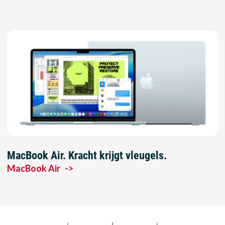
MacBook Air. Kracht krijgt vleugels.
MacBook Air
->