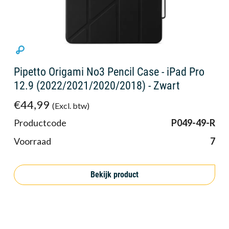
Pipetto Origami No3 Pencil Case - iPad Pro
12.9 (2022/2021/2020/2018) - Zwart
€44,99
(Excl. btw)
Productcode
P049-49-R
Voorraad
7
Bekijk product