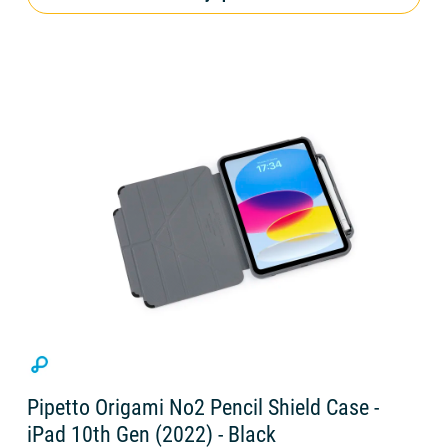
Pipetto Origami No2 Pencil Shield Case -
iPad 10th Gen (2022) - Black