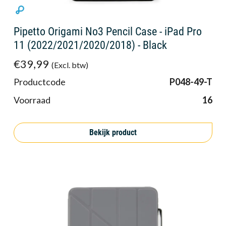
Pipetto Origami No3 Pencil Case - iPad Pro
11 (2022/2021/2020/2018) - Black
€39,99
(Excl. btw)
Productcode
P048-49-T
Voorraad
16
Bekijk product