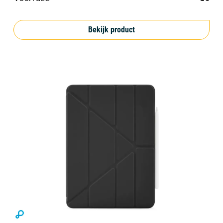
Bekijk product