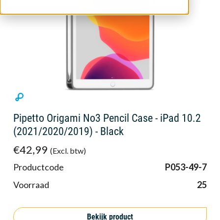
Pipetto Origami No3 Pencil Case - iPad 10.2
(2021/2020/2019) - Black
€42,99
(Excl. btw)
Productcode
P053-49-7
Voorraad
25
Bekijk product