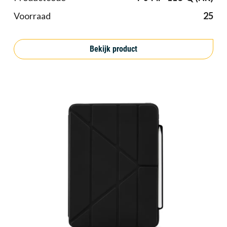
Voorraad
25
Bekijk product