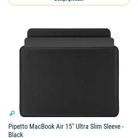
Pipetto MacBook Air 15" Ultra Slim Sleeve -
Black