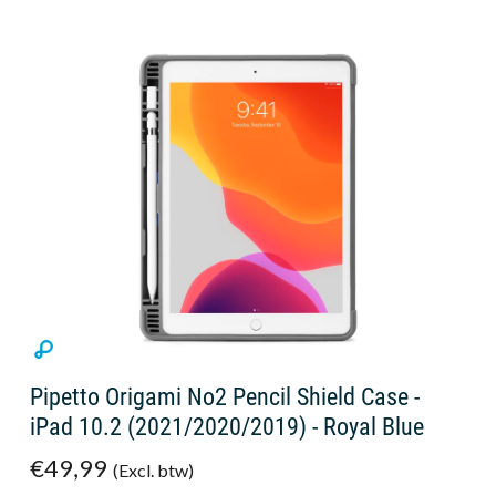
Pipetto Origami No2 Pencil Shield Case -
iPad 10.2 (2021/2020/2019) - Royal Blue
€49,99
(Excl. btw)