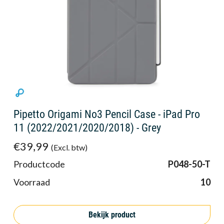
Pipetto Origami No3 Pencil Case - iPad Pro
11 (2022/2021/2020/2018) - Grey
€39,99
(Excl. btw)
Productcode
P048-50-T
Voorraad
10
Bekijk product