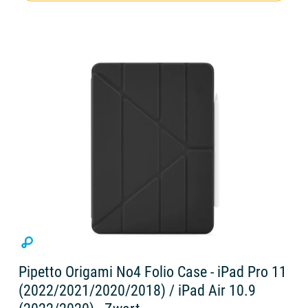
Pipetto Origami No4 Folio Case - iPad Pro 11
(2022/2021/2020/2018) / iPad Air 10.9