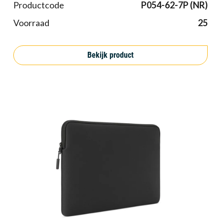
Productcode
P054-62-7P (NR)
Voorraad
25
Bekijk product