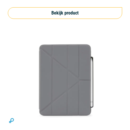
Bekijk product