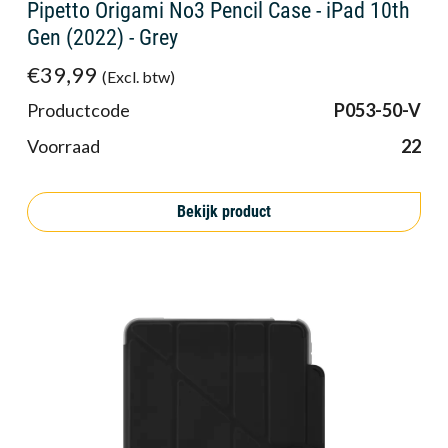
Pipetto Origami No3 Pencil Case - iPad 10th
Gen (2022) - Grey
€39,99
(Excl. btw)
Productcode
P053-50-V
Voorraad
22
Bekijk product