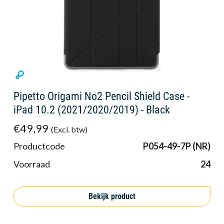
Pipetto Origami No2 Pencil Shield Case -
iPad 10.2 (2021/2020/2019) - Black
€49,99
(Excl. btw)
Productcode
P054-49-7P (NR)
Voorraad
24
Bekijk product