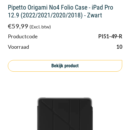
Pipetto Origami No4 Folio Case - iPad Pro
12.9 (2022/2021/2020/2018) - Zwart
€59,99
(Excl. btw)
Productcode
PI51-49-R
Voorraad
10
Bekijk product