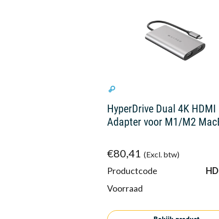
HyperDrive Dual 4K HDMI
Adapter voor M1/M2 Mac
€80,41
(Excl. btw)
Productcode
HD
Voorraad