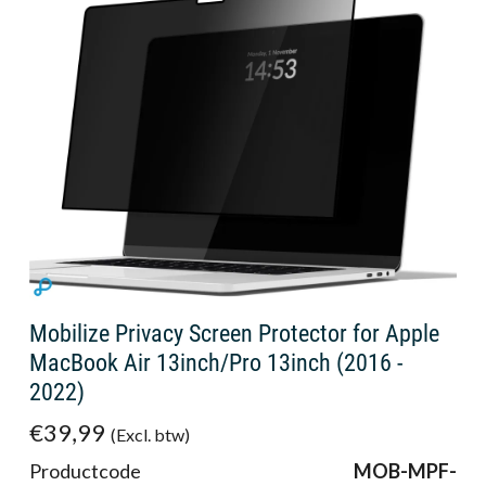
Mobilize Privacy Screen Protector for Apple
MacBook Air 13inch/Pro 13inch (2016 -
2022)
€39,99
(Excl. btw)
Productcode
MOB-MPF-