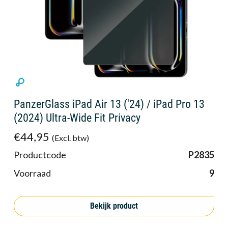
PanzerGlass iPad Air 13 ('24) / iPad Pro 13
(2024) Ultra-Wide Fit Privacy
€44,95
(Excl. btw)
Productcode
P2835
Voorraad
9
Bekijk product