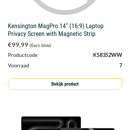
Kensington MagPro 14" (16:9) Laptop
Privacy Screen with Magnetic Strip
€99,99
(Excl. btw)
Productcode
K58352WW
Voorraad
7
Bekijk product