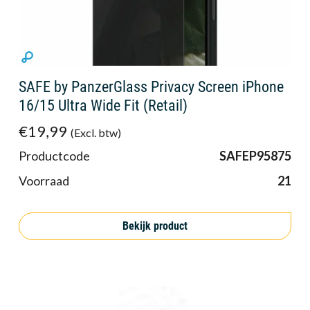
SAFE by PanzerGlass Privacy Screen iPhone
16/15 Ultra Wide Fit (Retail)
€19,99
(Excl. btw)
Productcode
SAFEP95875
Voorraad
21
Bekijk product