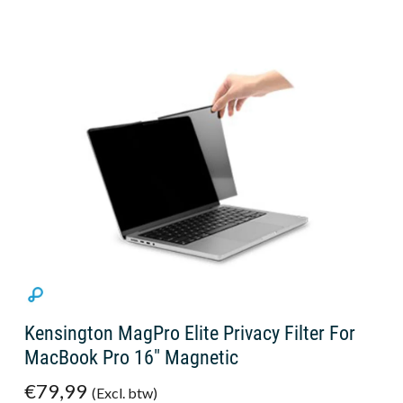
Kensington MagPro Elite Privacy Filter For
MacBook Pro 16" Magnetic
€79,99
(Excl. btw)