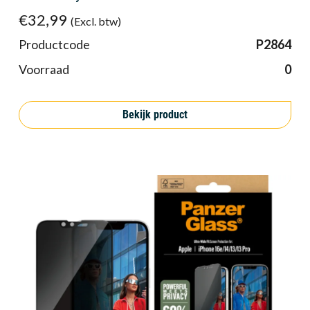
€32,99
(Excl. btw)
Productcode
P2864
Voorraad
0
Bekijk product