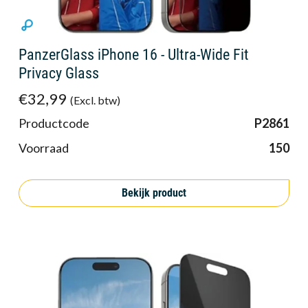
PanzerGlass iPhone 16 - Ultra-Wide Fit
Privacy Glass
€32,99
(Excl. btw)
Productcode
P2861
Voorraad
150
Bekijk product