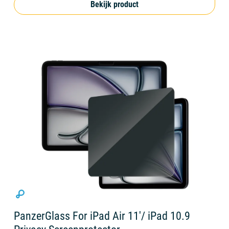
Bekijk product
PanzerGlass For iPad Air 11'/ iPad 10.9