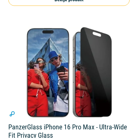
PanzerGlass iPhone 16 Pro Max - Ultra-Wide
Fit Privacy Glass