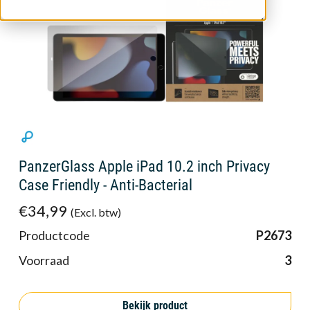
PanzerGlass Apple iPad 10.2 inch Privacy
Case Friendly - Anti-Bacterial
€34,99
(Excl. btw)
Productcode
P2673
Voorraad
3
Bekijk product