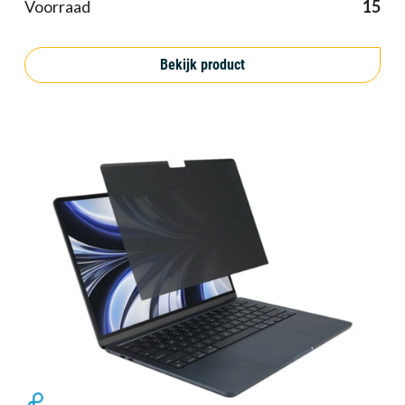
Voorraad
15
Bekijk product