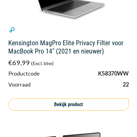
Kensington MagPro Elite Privacy Filter voor
MacBook Pro 14" (2021 en nieuwer)
€69,99
(Excl. btw)
Productcode
K58370WW
Voorraad
22
Bekijk product