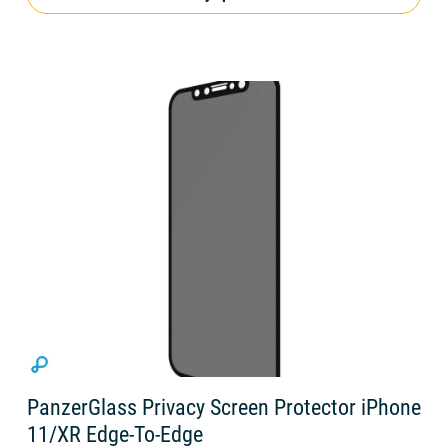
PanzerGlass Privacy Screen Protector iPhone
11/XR Edge-To-Edge