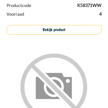
Productcode
K58371WW
Voorraad
4
Bekijk product