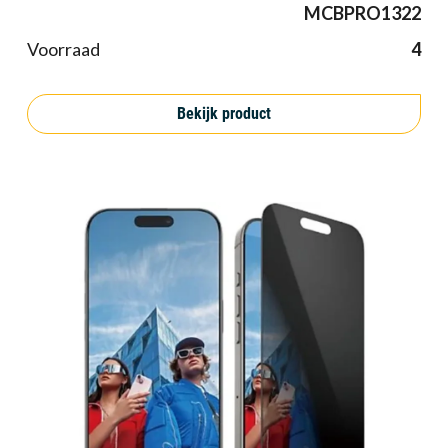
MCBPRO1322
Voorraad
4
Bekijk product