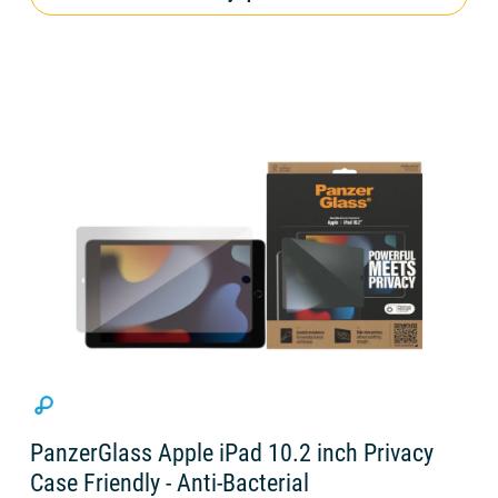
PanzerGlass Apple iPad 10.2 inch Privacy
Case Friendly - Anti-Bacterial