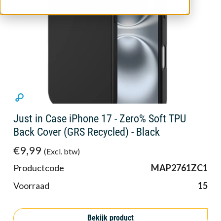
Just in Case iPhone 17 - Zero% Soft TPU
Back Cover (GRS Recycled) - Black
€9,99
(Excl. btw)
Productcode
MAP2761ZC1
Voorraad
15
Bekijk product