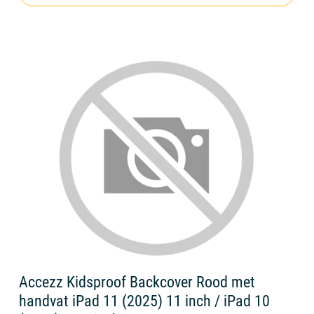
Accezz Kidsproof Backcover Rood met
handvat iPad 11 (2025) 11 inch / iPad 10