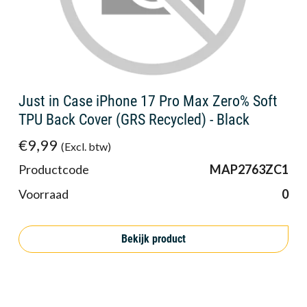
Just in Case iPhone 17 Pro Max Zero% Soft
TPU Back Cover (GRS Recycled) - Black
€9,99
(Excl. btw)
Productcode
MAP2763ZC1
Voorraad
0
Bekijk product