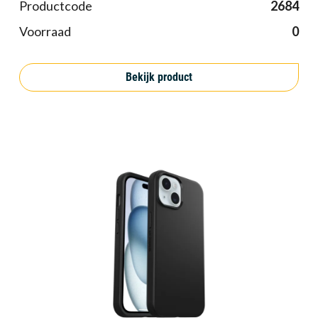
Productcode
2684
Voorraad
0
Bekijk product