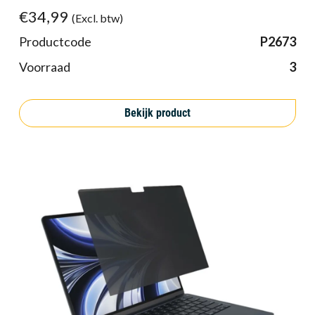
€34,99
(Excl. btw)
Productcode
P2673
Voorraad
3
Bekijk product