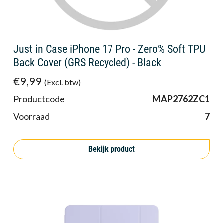
Just in Case iPhone 17 Pro - Zero% Soft TPU
Back Cover (GRS Recycled) - Black
€9,99
(Excl. btw)
Productcode
MAP2762ZC1
Voorraad
7
Bekijk product