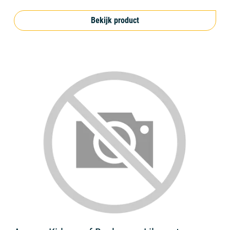
Bekijk product