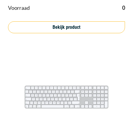
Voorraad
0
Bekijk product