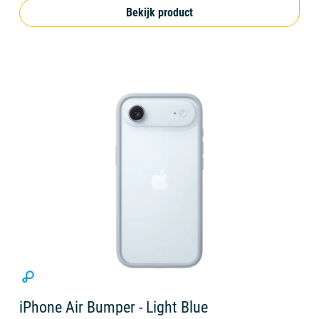
Bekijk product
iPhone Air Bumper - Light Blue