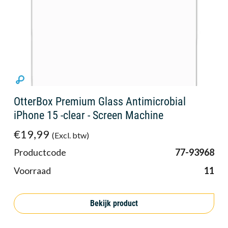
OtterBox Premium Glass Antimicrobial
iPhone 15 -clear - Screen Machine
€19,99
(Excl. btw)
Productcode
77-93968
Voorraad
11
Bekijk product