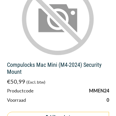
Compulocks Mac Mini (M4-2024) Security
Mount
€50,99
(Excl. btw)
Productcode
MMEN24
Voorraad
0