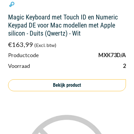
Magic Keyboard met Touch ID en Numeric
Keypad DE voor Mac modellen met Apple
silicon - Duits (Qwertz) - Wit
€163,99
(Excl. btw)
Productcode
MXK73D/A
Voorraad
2
Bekijk product