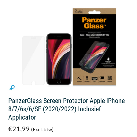
PanzerGlass Screen Protector Apple iPhone
8/7/6s/6/SE (2020/2022) Inclusief
Applicator
€21,99
(Excl. btw)