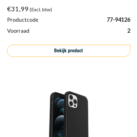
€31,99
(Excl. btw)
Productcode
77-94126
Voorraad
2
Bekijk product