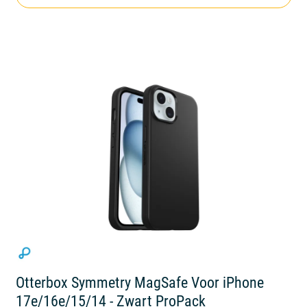
Otterbox Symmetry MagSafe Voor iPhone
17e/16e/15/14 - Zwart ProPack