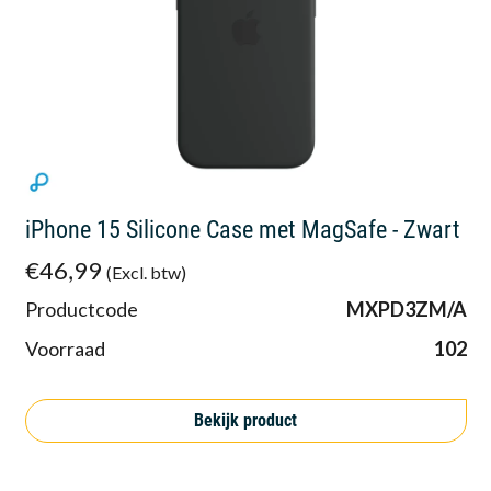
iPhone 15 Silicone Case met MagSafe - Zwart
€46,99
(Excl. btw)
Productcode
MXPD3ZM/A
Voorraad
102
Bekijk product