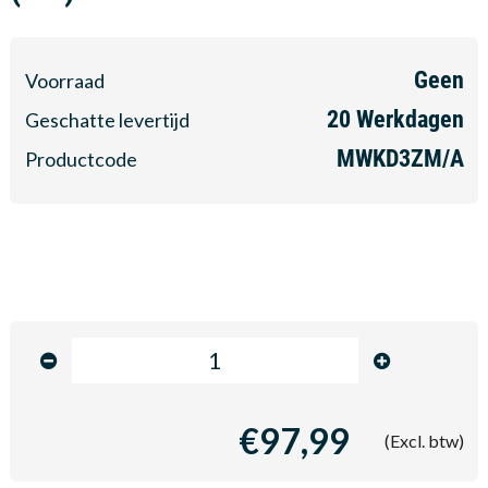
Geen
Voorraad
20
Werkdagen
Geschatte levertijd
MWKD3ZM/A
Productcode
€97,99
(Excl. btw)