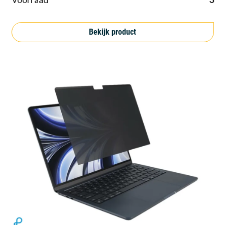
Bekijk product