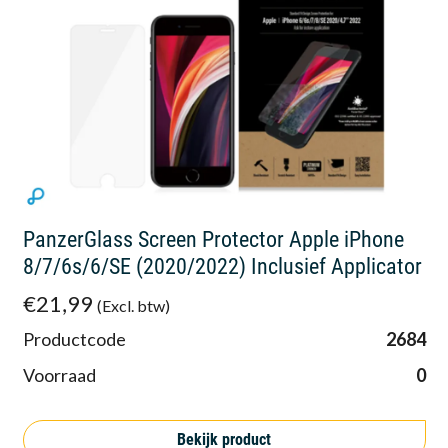
PanzerGlass Screen Protector Apple iPhone
8/7/6s/6/SE (2020/2022) Inclusief Applicator
€21,99
(Excl. btw)
Productcode
2684
Voorraad
0
Bekijk product