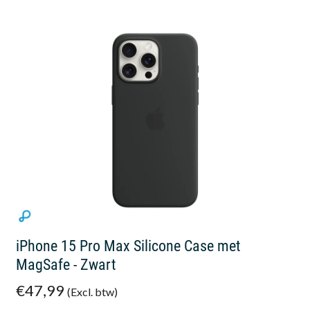
iPhone 15 Pro Max Silicone Case met
MagSafe - Zwart
€47,99
(Excl. btw)