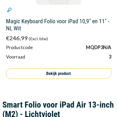
Magic Keyboard Folio voor iPad 10,9" en 11" -
NL Wit
€246,99
(Excl. btw)
Productcode
MQDP3N/A
Voorraad
3
Bekijk product
Smart Folio voor iPad Air 13-inch
(M2) - Lichtviolet