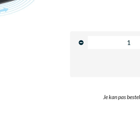
Je kan pas bestel