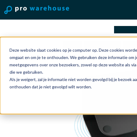
oplossi
Home
Accessoires
Lap
Deze website slaat cookies op je computer op. Deze cookies worde
omgaat en om je te onthouden. We gebruiken deze informatie om je
meetgegevens over onze bezoekers, zowel op deze website als via
die we gebruiken.
Als je weigert, zal je informatie niet worden gevolgd bij je bezoek 
onthouden dat je niet gevolgd wilt worden.