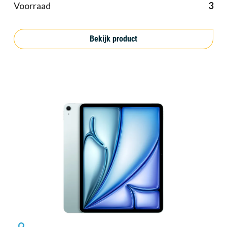
Voorraad
3
Bekijk product