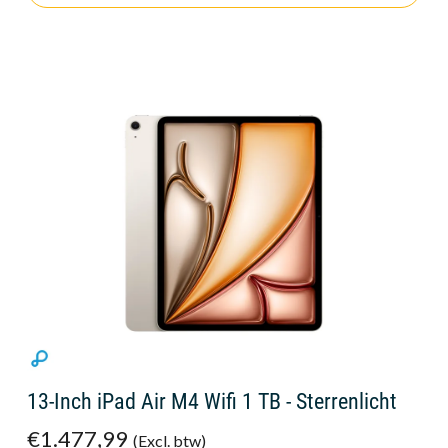
13-Inch iPad Air M4 Wifi 1 TB - Sterrenlicht
€1.477,99
(Excl. btw)