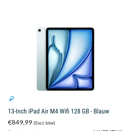
13-Inch iPad Air M4 Wifi 128 GB - Blauw
€849,99
(Excl. btw)