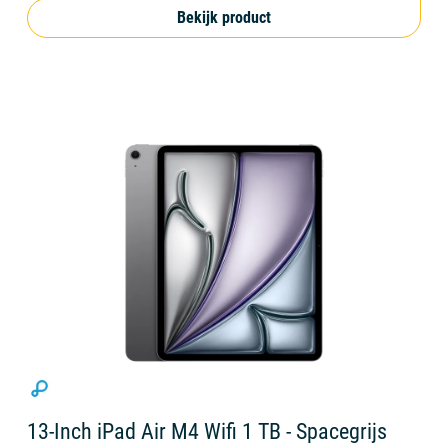
Bekijk product
13-Inch iPad Air M4 Wifi 1 TB - Spacegrijs