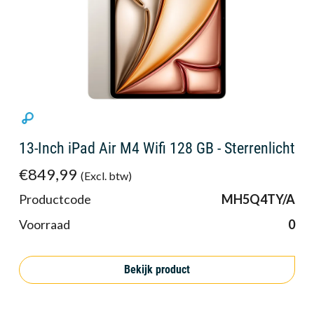
13-Inch iPad Air M4 Wifi 128 GB - Sterrenlicht
€849,99
(Excl. btw)
Productcode
MH5Q4TY/A
Voorraad
0
Bekijk product