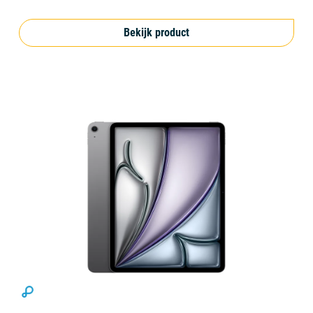
Bekijk product