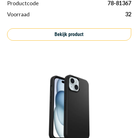
Productcode
78-81367
Voorraad
32
Bekijk product