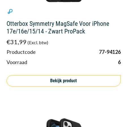
Otterbox Symmetry MagSafe Voor iPhone
17e/16e/15/14 - Zwart ProPack
€31,99
(Excl. btw)
Productcode
77-94126
Voorraad
6
Bekijk product