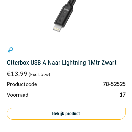
Otterbox USB-A Naar Lightning 1Mtr Zwart
€13,99
(Excl. btw)
Productcode
78-52525
Voorraad
17
Bekijk product