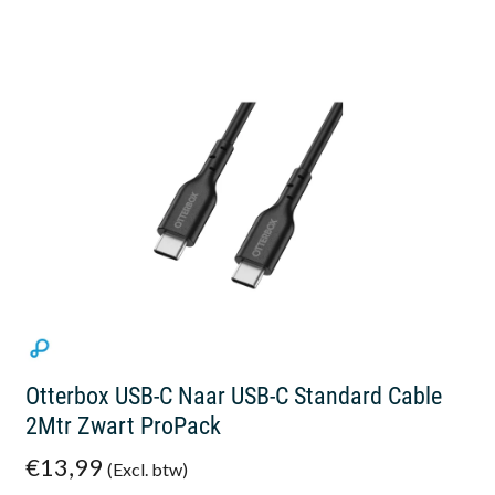
Otterbox USB-C Naar USB-C Standard Cable
2Mtr Zwart ProPack
€13,99
(Excl. btw)