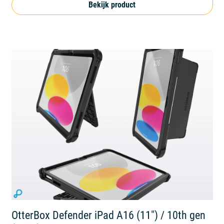
Bekijk product
OtterBox Defender iPad A16 (11") / 10th gen