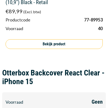
(10,9") Black - Retail
€89,99
(Excl. btw)
Productcode
77-89953
Voorraad
40
Bekijk product
Otterbox Backcover React Clear -
iPhone 15
Geen
Voorraad