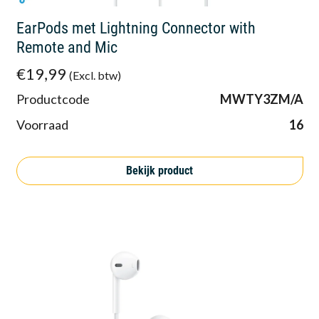
EarPods met Lightning Connector with
Remote and Mic
€19,99
(Excl. btw)
Productcode
MWTY3ZM/A
Voorraad
16
Bekijk product