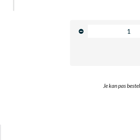
Je kan pas bestel