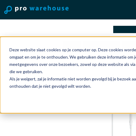
oplossi
Home
Accessoires
Ove
Deze website slaat cookies op je computer op. Deze cookies worde
omgaat en om je te onthouden. We gebruiken deze informatie om je
meetgegevens over onze bezoekers, zowel op deze website als via
die we gebruiken.
Als je weigert, zal je informatie niet worden gevolgd bij je bezoek 
onthouden dat je niet gevolgd wilt worden.