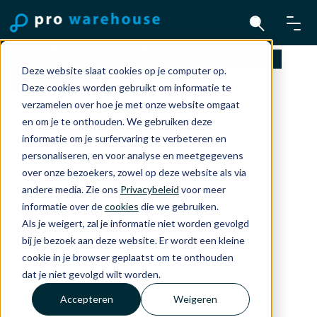
Home
Accessoires
Headphones and TV
Deze website slaat cookies op je computer op.
Airpods 4
Deze cookies worden gebruikt om informatie te
verzamelen over hoe je met onze website omgaat
en om je te onthouden. We gebruiken deze
informatie om je surfervaring te verbeteren en
personaliseren, en voor analyse en meetgegevens
over onze bezoekers, zowel op deze website als via
andere media. Zie ons
Privacybeleid
voor meer
informatie over de
cookies
die we gebruiken.
Als je weigert, zal je informatie niet worden gevolgd
bij je bezoek aan deze website. Er wordt een kleine
cookie in je browser geplaatst om te onthouden
dat je niet gevolgd wilt worden.
Accepteren
Weigeren