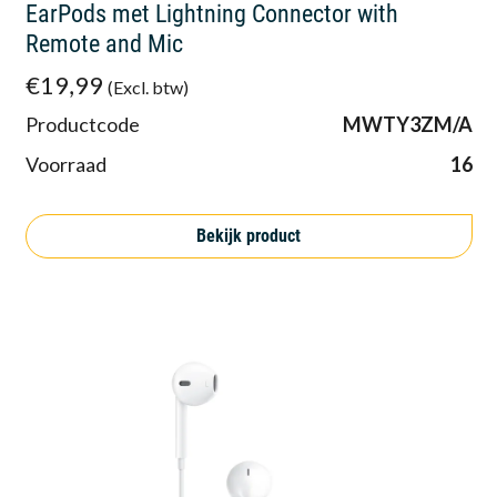
EarPods met Lightning Connector with
Remote and Mic
€19,99
(Excl. btw)
Productcode
MWTY3ZM/A
Voorraad
16
Bekijk product