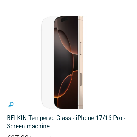
BELKIN Tempered Glass - iPhone 17/16 Pro -
Screen machine