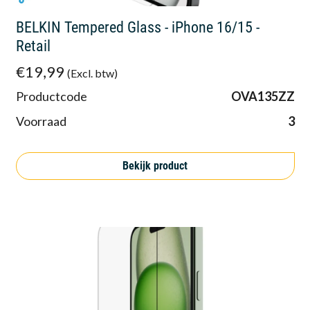
BELKIN Tempered Glass - iPhone 16/15 -
Retail
€19,99
(Excl. btw)
Productcode
OVA135ZZ
Voorraad
3
Bekijk product