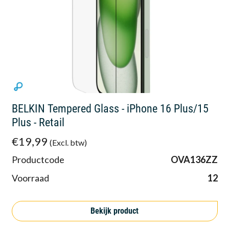
BELKIN Tempered Glass - iPhone 16 Plus/15
Plus - Retail
€19,99
(Excl. btw)
Productcode
OVA136ZZ
Voorraad
12
Bekijk product