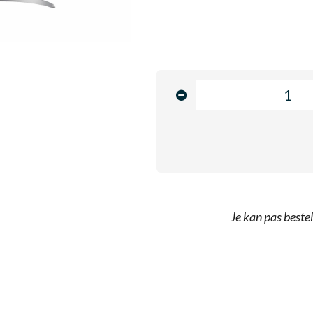
Je kan pas bestel