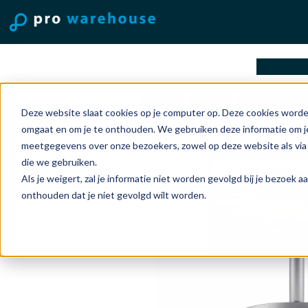
oplossi
Home
Mac
Monitoren
Deze website slaat cookies op je computer op. Deze cookies worde
omgaat en om je te onthouden. We gebruiken deze informatie om je
meetgegevens over onze bezoekers, zowel op deze website als via
die we gebruiken.
Als je weigert, zal je informatie niet worden gevolgd bij je bezoek 
onthouden dat je niet gevolgd wilt worden.