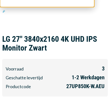
LG 27" 3840x2160 4K UHD IPS
Monitor Zwart
3
Voorraad
1-2
Werkdagen
Geschatte levertijd
27UP850K-W.AEU
Productcode