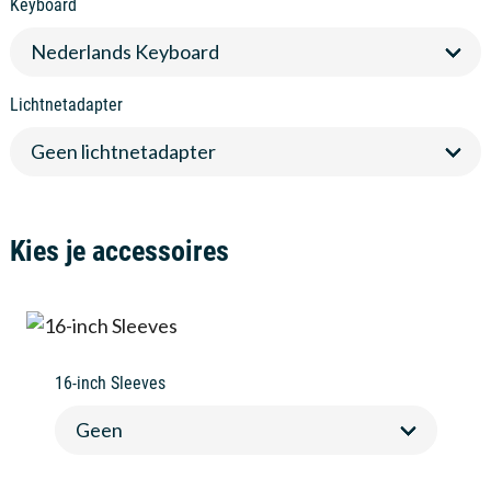
Keyboard
Lichtnetadapter
Kies je accessoires
16-inch Sleeves