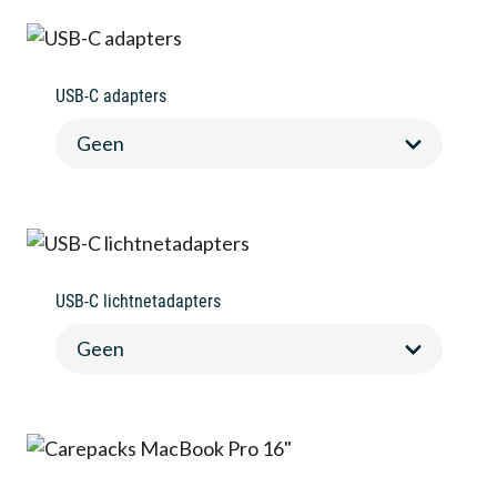
USB-C adapters
USB-C lichtnetadapters