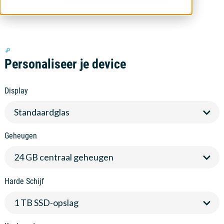
Personaliseer je device
Display
Geheugen
Harde Schijf