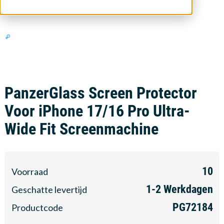
PanzerGlass Screen Protector
Voor iPhone 17/16 Pro Ultra-
Wide Fit Screenmachine
10
Voorraad
1-2
Werkdagen
Geschatte levertijd
PG72184
Productcode