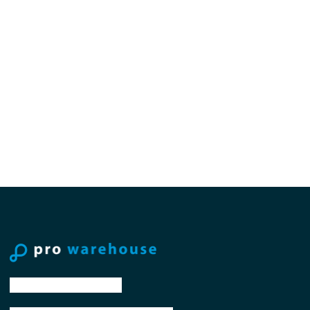
tel: +31 88 776 70 00