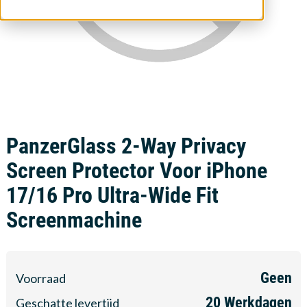
PanzerGlass 2-Way Privacy
Screen Protector Voor iPhone
17/16 Pro Ultra-Wide Fit
Screenmachine
Geen
Voorraad
20
Werkdagen
Geschatte levertijd