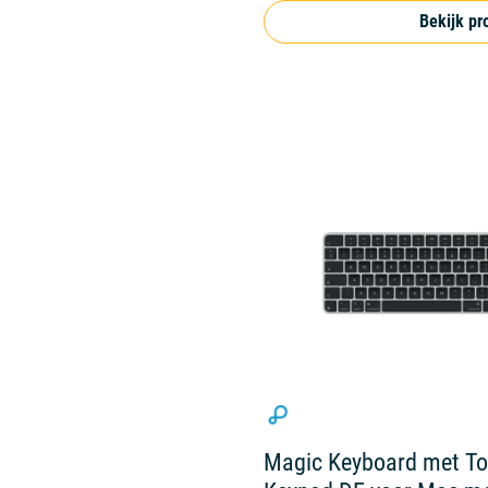
Bekijk pr
Magic Keyboard met To