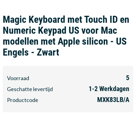
Magic Keyboard met Touch ID en
Numeric Keypad US voor Mac
modellen met Apple silicon - US
Engels - Zwart
5
Voorraad
1-2
Werkdagen
Geschatte levertijd
MXK83LB/A
Productcode