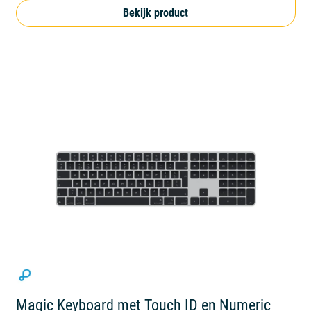
Bekijk product
Magic Keyboard met Touch ID en Numeric