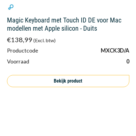
Magic Keyboard met Touch ID DE voor Mac
modellen met Apple silicon - Duits
€138,99
(Excl. btw)
Productcode
MXCK3D/A
Voorraad
0
Bekijk product