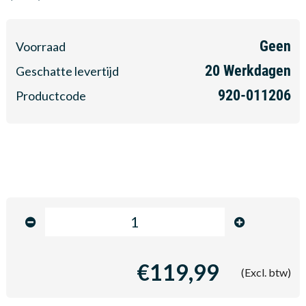
Geen
Voorraad
20
Werkdagen
Geschatte levertijd
920-011206
Productcode
€119,99
(Excl. btw)