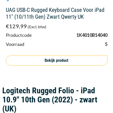
UAG USB-C Rugged Keyboard Case Voor iPad
11" (10/11th Gen) Zwart Qwerty UK
€129,99
(Excl. btw)
Productcode
1K4010B14040
Voorraad
5
Bekijk product
Logitech Rugged Folio - iPad
10.9" 10th Gen (2022) - zwart
(UK)