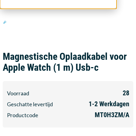
Magnestische Oplaadkabel voor
Apple Watch (1 m) Usb-c
28
Voorraad
1-2
Werkdagen
Geschatte levertijd
MT0H3ZM/A
Productcode